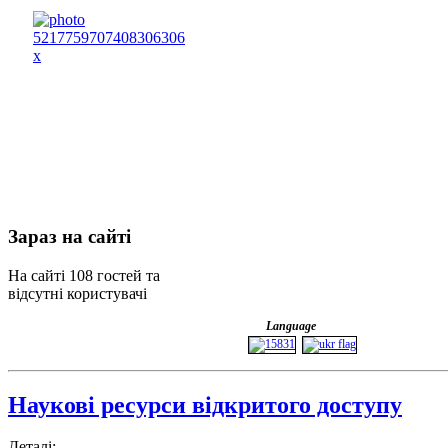
Зараз
на сайті
На сайті 108 гостей та
відсутні користувачі
Language
Наукові ресурси відкритого доступу
Деталі: